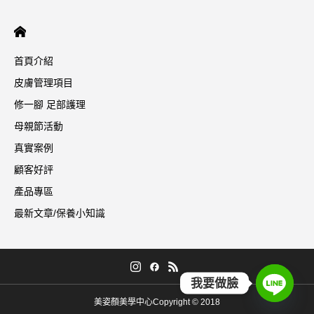
首頁介紹
皮膚管理項目
修一腳 足部護理
母親節活動
真實案例
顧客好評
產品專區
最新文章/保養小知識
我要做臉
美姿顏美學中心Copyright © 2018