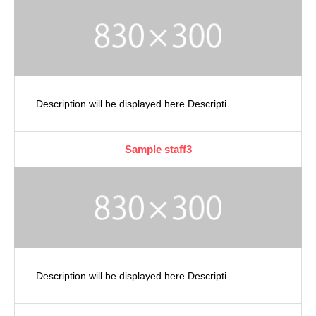
Description will be displayed here.Descripti…
Sample staff3
Description will be displayed here.Descripti…