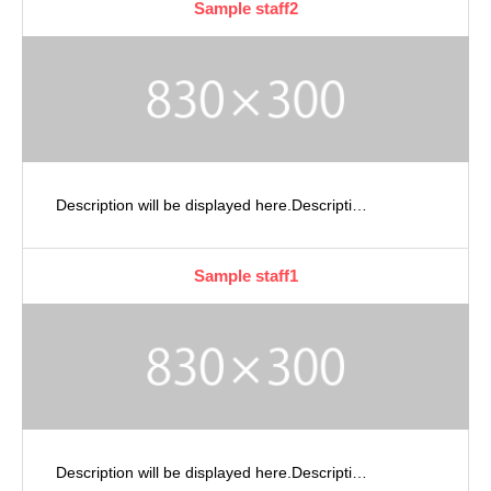
Sample staff2
Description will be displayed here.Descripti…
Sample staff1
Description will be displayed here.Descripti…